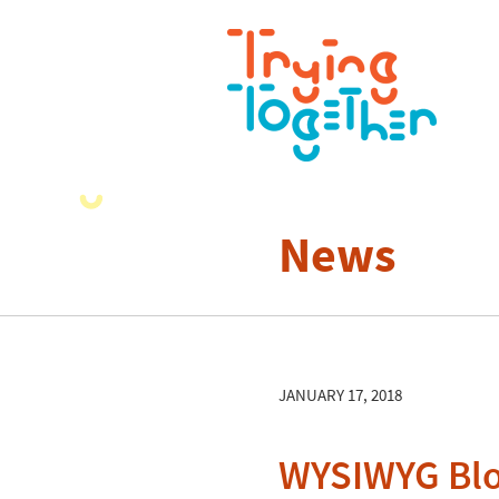
News
JANUARY 17, 2018
WYSIWYG Bl